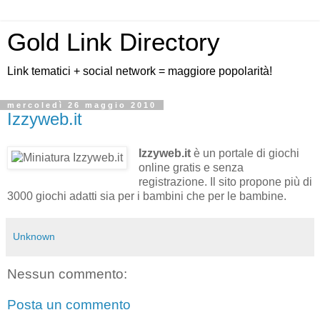
Gold Link Directory
Link tematici + social network = maggiore popolarità!
mercoledì 26 maggio 2010
Izzyweb.it
Izzyweb.it
è un portale di giochi
online gratis e senza
registrazione. Il sito propone più di
3000 giochi adatti sia per i bambini che per le bambine.
Unknown
Nessun commento:
Posta un commento