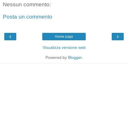
Nessun commento:
Posta un commento
‹
›
Home page
Visualizza versione web
Powered by
Blogger
.