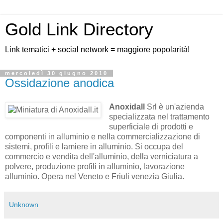
Gold Link Directory
Link tematici + social network = maggiore popolarità!
mercoledì 30 giugno 2010
Ossidazione anodica
Anoxidall
Srl è un'azienda
specializzata nel trattamento
superficiale di prodotti e
componenti in alluminio e nella commercializzazione di
sistemi, profili e lamiere in alluminio. Si occupa del
commercio e vendita dell'alluminio, della verniciatura a
polvere, produzione profili in alluminio, lavorazione
alluminio. Opera nel Veneto e Friuli venezia Giulia.
Unknown