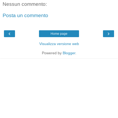
Nessun commento:
Posta un commento
‹
›
Home page
Visualizza versione web
Powered by
Blogger
.