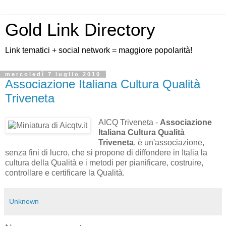
Gold Link Directory
Link tematici + social network = maggiore popolarità!
mercoledì 7 luglio 2010
Associazione Italiana Cultura Qualità
Triveneta
AICQ Triveneta -
Associazione
Italiana Cultura Qualità
Triveneta
, è un'associazione,
senza fini di lucro, che si propone di diffondere in Italia la
cultura della Qualità e i metodi per pianificare, costruire,
controllare e certificare la Qualità.
Unknown