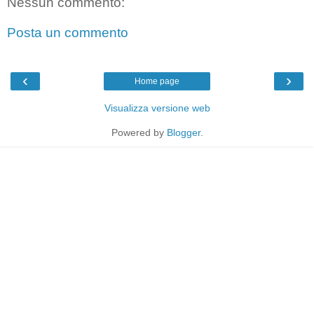
Nessun commento:
Posta un commento
‹
›
Home page
Visualizza versione web
Powered by
Blogger
.