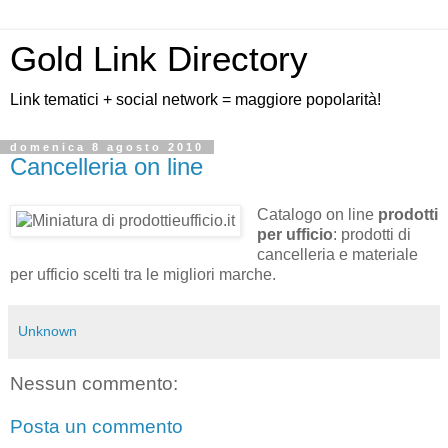
Gold Link Directory
Link tematici + social network = maggiore popolarità!
domenica 8 agosto 2010
Cancelleria on line
Catalogo on line
prodotti
per ufficio
: prodotti di
cancelleria e materiale
per ufficio scelti tra le migliori marche.
Unknown
Nessun commento:
Posta un commento