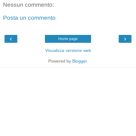
Nessun commento:
Posta un commento
‹
›
Home page
Visualizza versione web
Powered by
Blogger
.