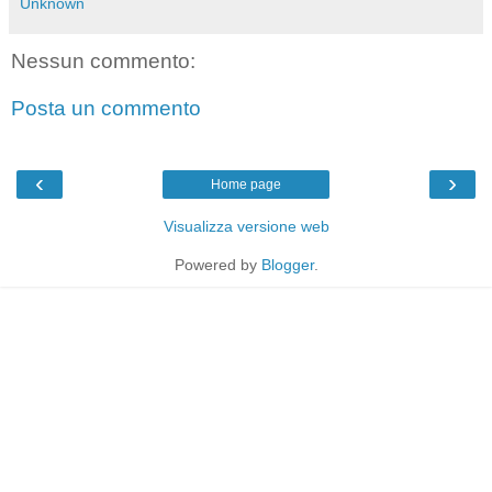
Unknown
Nessun commento:
Posta un commento
‹
›
Home page
Visualizza versione web
Powered by
Blogger
.