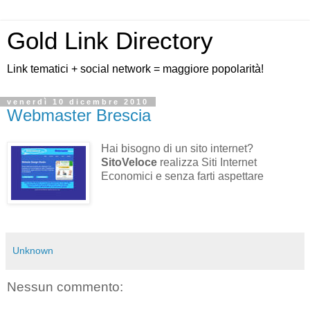
Gold Link Directory
Link tematici + social network = maggiore popolarità!
venerdì 10 dicembre 2010
Webmaster Brescia
Hai bisogno di un sito internet?
SitoVeloce
realizza Siti Internet
Economici e senza farti aspettare
Unknown
Nessun commento: