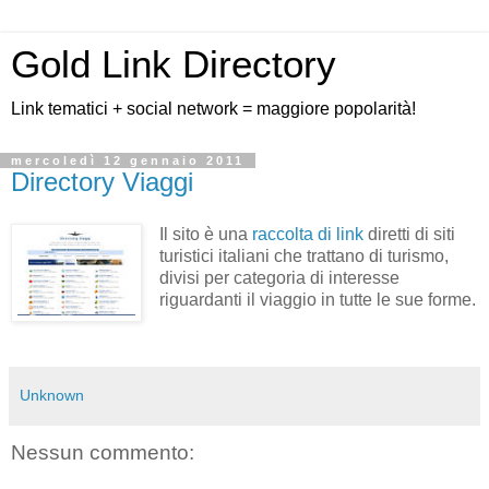
Gold Link Directory
Link tematici + social network = maggiore popolarità!
mercoledì 12 gennaio 2011
Directory Viaggi
Il sito è una
raccolta di link
diretti di siti
turistici italiani che trattano di turismo,
divisi per categoria di interesse
riguardanti il viaggio in tutte le sue forme.
Unknown
Nessun commento: