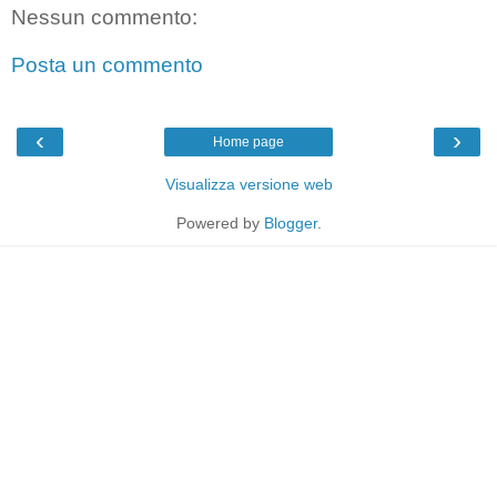
Nessun commento:
Posta un commento
‹
›
Home page
Visualizza versione web
Powered by
Blogger
.