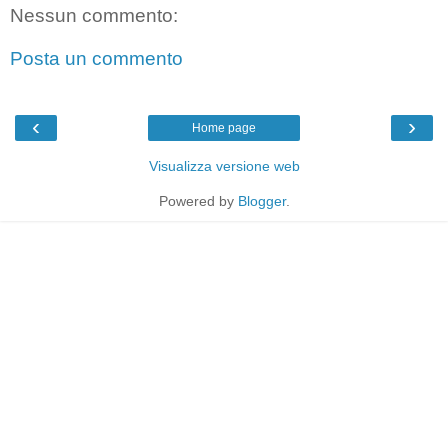
Nessun commento:
Posta un commento
‹
›
Home page
Visualizza versione web
Powered by
Blogger
.