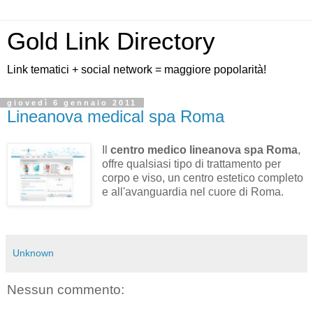
Gold Link Directory
Link tematici + social network = maggiore popolarità!
giovedì 6 gennaio 2011
Lineanova medical spa Roma
Il
centro medico lineanova spa Roma
,
offre qualsiasi tipo di trattamento per
corpo e viso, un centro estetico completo
e all'avanguardia nel cuore di Roma.
Unknown
Nessun commento: