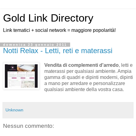
Gold Link Directory
Link tematici + social network = maggiore popolarità!
domenica 23 gennaio 2011
Notti Relax - Letti, reti e materassi
Vendita di complementi d'arredo
, letti e
materassi per qualsiasi ambiente. Ampia
gamma di quadri e dipinti moderni, dipinti
a mano per arredare e personalizzare
qualsiasi ambiente della vostra casa.
Unknown
Nessun commento: