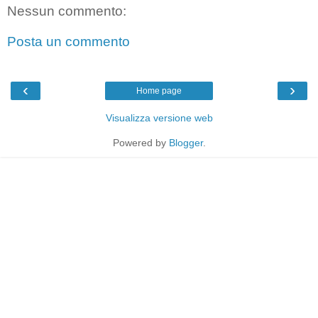
Nessun commento:
Posta un commento
‹
›
Home page
Visualizza versione web
Powered by
Blogger
.