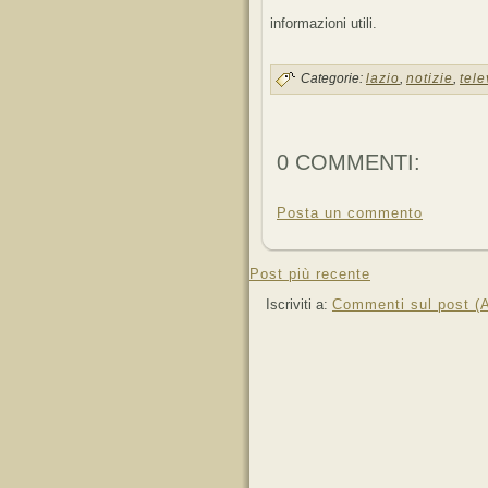
informazioni utili.
Categorie:
lazio
,
notizie
,
tele
0 COMMENTI:
Posta un commento
Post più recente
Iscriviti a:
Commenti sul post (