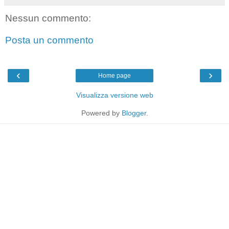
Nessun commento:
Posta un commento
‹
›
Home page
Visualizza versione web
Powered by
Blogger
.