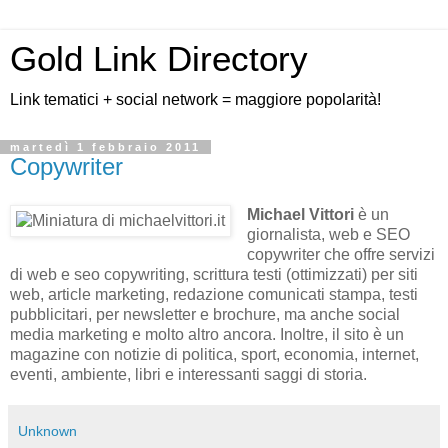
Gold Link Directory
Link tematici + social network = maggiore popolarità!
martedì 1 febbraio 2011
Copywriter
Michael Vittori
è un
giornalista, web e SEO
copywriter che offre servizi
di web e seo copywriting, scrittura testi (ottimizzati) per siti
web, article marketing, redazione comunicati stampa, testi
pubblicitari, per newsletter e brochure, ma anche social
media marketing e molto altro ancora. Inoltre, il sito è un
magazine con notizie di politica, sport, economia, internet,
eventi, ambiente, libri e interessanti saggi di storia.
Unknown