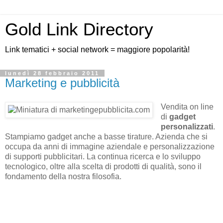
Gold Link Directory
Link tematici + social network = maggiore popolarità!
lunedì 28 febbraio 2011
Marketing e pubblicità
Vendita on line
di
gadget
personalizzati
.
Stampiamo gadget anche a basse tirature. Azienda che si
occupa da anni di immagine aziendale e personalizzazione
di supporti pubblicitari. La continua ricerca e lo sviluppo
tecnologico, oltre alla scelta di prodotti di qualità, sono il
fondamento della nostra filosofia.