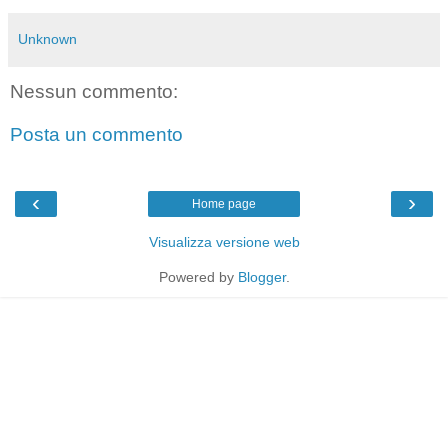
Unknown
Nessun commento:
Posta un commento
‹
›
Home page
Visualizza versione web
Powered by
Blogger
.