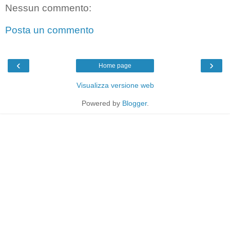
Nessun commento:
Posta un commento
‹
›
Home page
Visualizza versione web
Powered by
Blogger
.