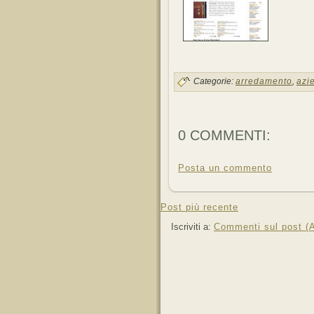
Categorie:
arredamento
,
azi
0 COMMENTI:
Posta un commento
Post più recente
Iscriviti a:
Commenti sul post (