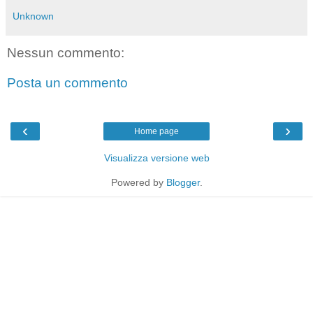
Unknown
Nessun commento:
Posta un commento
‹
›
Home page
Visualizza versione web
Powered by
Blogger
.