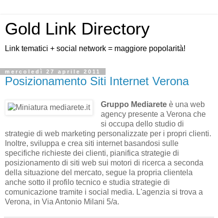
Gold Link Directory
Link tematici + social network = maggiore popolarità!
mercoledì 27 aprile 2011
Posizionamento Siti Internet Verona
Gruppo Mediarete
è una web
agency presente a Verona che
si occupa dello studio di
strategie di web marketing personalizzate per i propri clienti.
Inoltre, sviluppa e crea siti internet basandosi sulle
specifiche richieste dei clienti, pianifica strategie di
posizionamento di siti web sui motori di ricerca a seconda
della situazione del mercato, segue la propria clientela
anche sotto il profilo tecnico e studia strategie di
comunicazione tramite i social media. L'agenzia si trova a
Verona, in Via Antonio Milani 5/a.