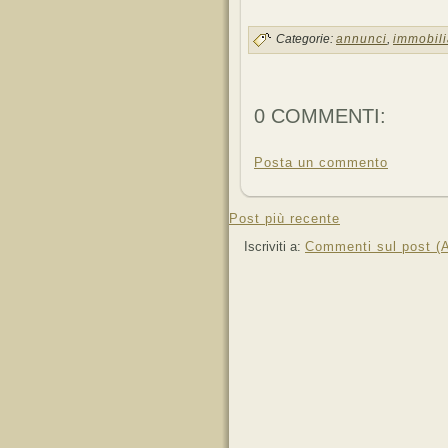
Categorie:
annunci
,
immobili
0 COMMENTI:
Posta un commento
Post più recente
Iscriviti a:
Commenti sul post (