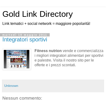
Gold Link Directory
Link tematici + social network = maggiore popolarità!
martedì 10 maggio 2011
Integratori sportivi
Fitness nutrion
vende e commercializza
i migliori integratori alimentari per sportivi
e palestre. Visita il nostro sito per le
offerte e i prezzi scontati.
Unknown
Nessun commento: