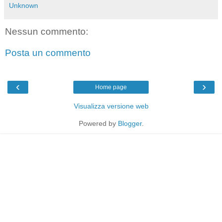
Unknown
Nessun commento:
Posta un commento
‹
›
Home page
Visualizza versione web
Powered by
Blogger
.