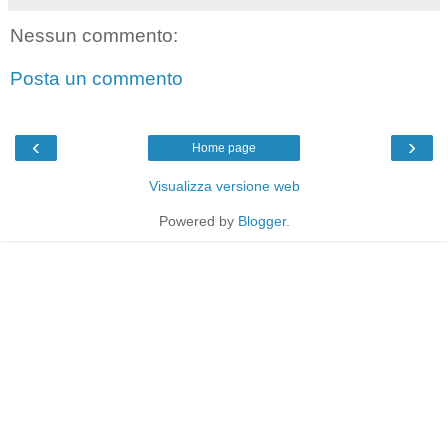
Nessun commento:
Posta un commento
‹
›
Home page
Visualizza versione web
Powered by
Blogger
.