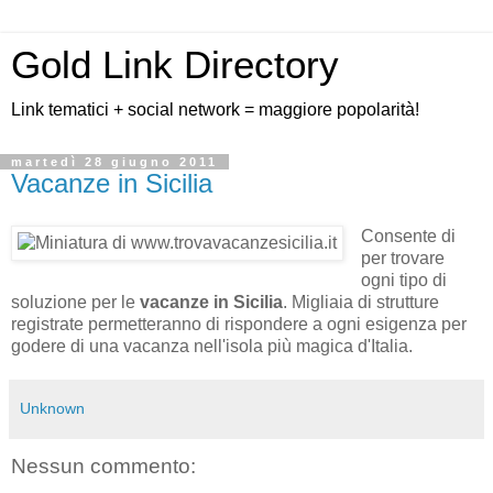
Gold Link Directory
Link tematici + social network = maggiore popolarità!
martedì 28 giugno 2011
Vacanze in Sicilia
Consente di
per trovare
ogni tipo di
soluzione per le
vacanze in Sicilia
. Migliaia di strutture
registrate permetteranno di rispondere a ogni esigenza per
godere di una vacanza nell'isola più magica d'Italia.
Unknown
Nessun commento: