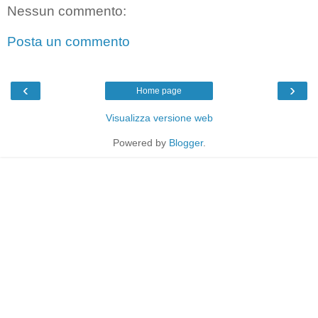
Nessun commento:
Posta un commento
‹
›
Home page
Visualizza versione web
Powered by
Blogger
.