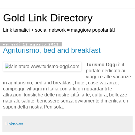
Gold Link Directory
Link tematici + social network = maggiore popolarità!
venerdì 12 agosto 2011
Agriturismo, bed and breakfast
Turismo Oggi
è il
portale dedicato ai
viaggi e alle vacanze
in agriturismo, bed and breakfast, hotel, case vacanze,
campeggi, villaggi in Italia con articoli riguardanti le
attrazioni turistiche delle nostre città: arte, cultura, bellezze
naturali, salute, benessere senza ovviamente dimenticare i
sapori della nostra Penisola.
Unknown