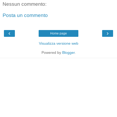
Nessun commento:
Posta un commento
‹
›
Home page
Visualizza versione web
Powered by
Blogger
.