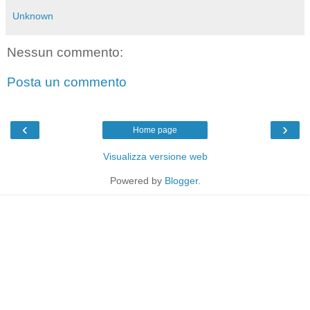
Unknown
Nessun commento:
Posta un commento
‹
›
Home page
Visualizza versione web
Powered by
Blogger
.