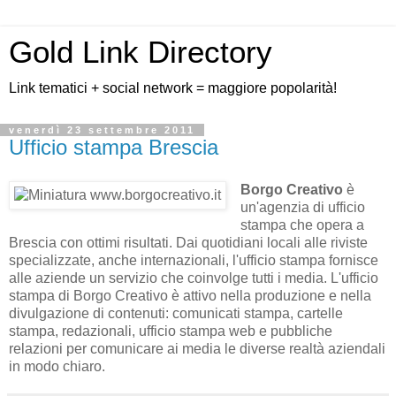
Gold Link Directory
Link tematici + social network = maggiore popolarità!
venerdì 23 settembre 2011
Ufficio stampa Brescia
Borgo Creativo
è
un'agenzia di ufficio
stampa che opera a
Brescia con ottimi risultati. Dai quotidiani locali alle riviste
specializzate, anche internazionali, l'ufficio stampa fornisce
alle aziende un servizio che coinvolge tutti i media. L'ufficio
stampa di Borgo Creativo è attivo nella produzione e nella
divulgazione di contenuti: comunicati stampa, cartelle
stampa, redazionali, ufficio stampa web e pubbliche
relazioni per comunicare ai media le diverse realtà aziendali
in modo chiaro.