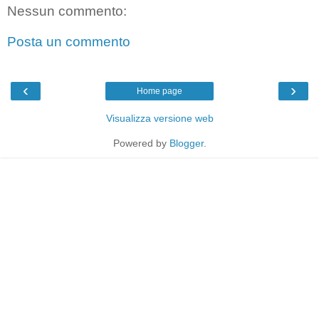
Nessun commento:
Posta un commento
‹
›
Home page
Visualizza versione web
Powered by
Blogger
.