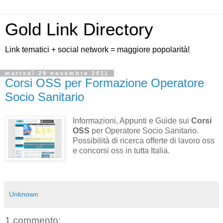
Gold Link Directory
Link tematici + social network = maggiore popolarità!
martedì 29 novembre 2011
Corsi OSS per Formazione Operatore
Socio Sanitario
Informazioni, Appunti e Guide sui
Corsi
OSS
per Operatore Socio Sanitario.
Possibilità di ricerca offerte di lavoro oss
e concorsi oss in tutta Italia.
Unknown
1 commento: