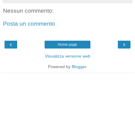
Nessun commento:
Posta un commento
‹
›
Home page
Visualizza versione web
Powered by
Blogger
.