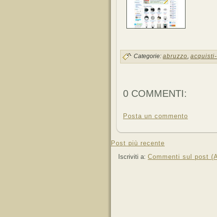
Categorie:
abruzzo
,
acquisti
0 COMMENTI:
Posta un commento
Post più recente
Iscriviti a:
Commenti sul post (