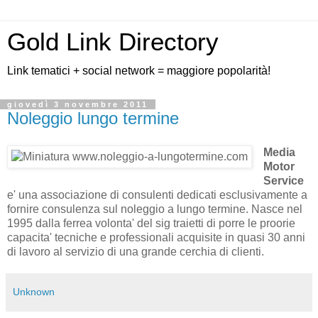
Gold Link Directory
Link tematici + social network = maggiore popolarità!
giovedì 3 novembre 2011
Noleggio lungo termine
Media
Motor
Service
e' una associazione di consulenti dedicati esclusivamente a
fornire consulenza sul noleggio a lungo termine. Nasce nel
1995 dalla ferrea volonta' del sig traietti di porre le proorie
capacita' tecniche e professionali acquisite in quasi 30 anni
di lavoro al servizio di una grande cerchia di clienti.
Unknown