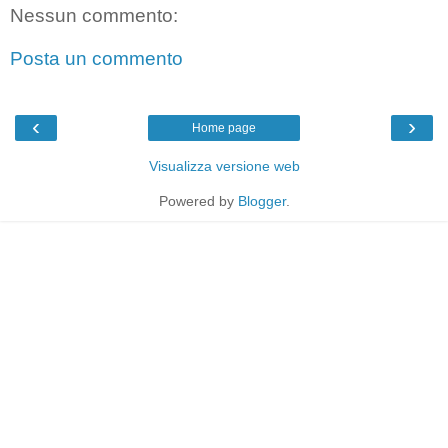
Nessun commento:
Posta un commento
‹
›
Home page
Visualizza versione web
Powered by
Blogger
.