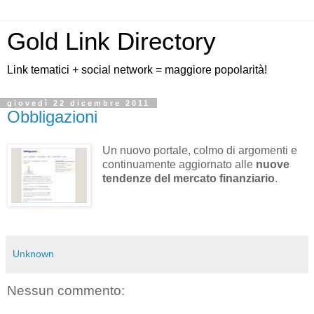
Gold Link Directory
Link tematici + social network = maggiore popolarità!
giovedì 22 dicembre 2011
Obbligazioni
Un nuovo portale, colmo di argomenti e
continuamente aggiornato alle
nuove
tendenze del mercato finanziario
.
Unknown
Nessun commento: