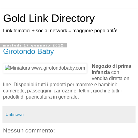
Gold Link Directory
Link tematici + social network = maggiore popolarità!
martedì 17 gennaio 2012
Girotondo Baby
Negozio di prima
infanzia
con
vendita diretta on
line. Disponibili tutti i prodotti per mamme e bambini:
camerette, passeggini, carrozzine, lettini, giochi e tutti i
prodotti di puericultura in generale.
Unknown
Nessun commento: