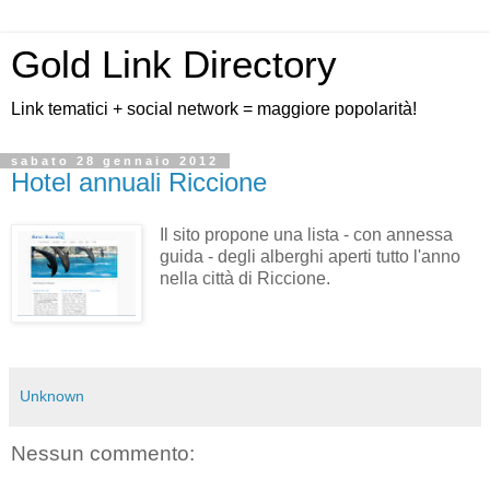
Gold Link Directory
Link tematici + social network = maggiore popolarità!
sabato 28 gennaio 2012
Hotel annuali Riccione
Il sito propone una lista - con annessa
guida - degli alberghi aperti tutto l'anno
nella città di Riccione.
Unknown
Nessun commento: