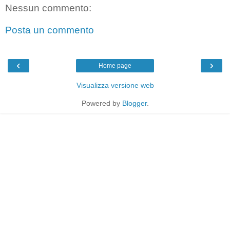
Nessun commento:
Posta un commento
‹
›
Home page
Visualizza versione web
Powered by
Blogger
.