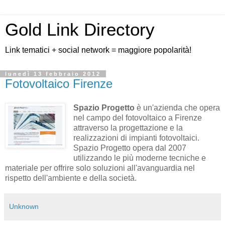
Gold Link Directory
Link tematici + social network = maggiore popolarità!
lunedì 13 febbraio 2012
Fotovoltaico Firenze
Spazio Progetto
è un'azienda che opera
nel campo del fotovoltaico a Firenze
attraverso la progettazione e la
realizzazioni di impianti fotovoltaici.
Spazio Progetto opera dal 2007
utilizzando le più moderne tecniche e
materiale per offrire solo soluzioni all'avanguardia nel
rispetto dell'ambiente e della società.
Unknown