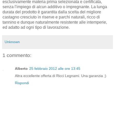
esclusivamente materia prima selezionata e certificata,
senza l'impiego di alcun additivo o impregnante. La lunga
durata del prodotto è garantita dalla scelta del migliore
castagno cresciuto in riserve e parchi naturali, ricco di
tannino e dunque naturalmente resistente alle intemperie,
ed adatto ad ogni tipo di lavorazione.
Unknown
1 commento:
Alberto
25 febbraio 2012 alle ore 13:45
Altra eccellente offerta di Ricci Legnami. Una garanzia ;)
Rispondi