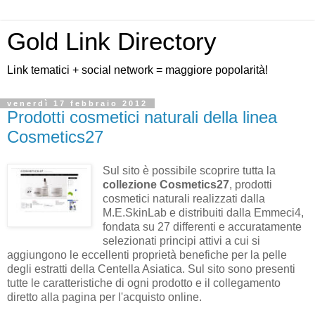
Gold Link Directory
Link tematici + social network = maggiore popolarità!
venerdì 17 febbraio 2012
Prodotti cosmetici naturali della linea
Cosmetics27
Sul sito è possibile scoprire tutta la
collezione Cosmetics27
, prodotti
cosmetici naturali realizzati dalla
M.E.SkinLab e distribuiti dalla Emmeci4,
fondata su 27 differenti e accuratamente
selezionati principi attivi a cui si
aggiungono le eccellenti proprietà benefiche per la pelle
degli estratti della Centella Asiatica. Sul sito sono presenti
tutte le caratteristiche di ogni prodotto e il collegamento
diretto alla pagina per l'acquisto online.