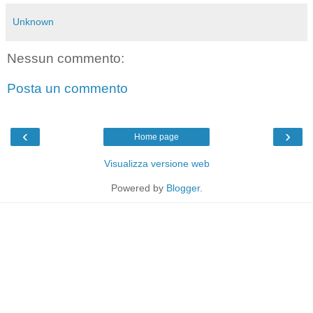
Unknown
Nessun commento:
Posta un commento
‹
›
Home page
Visualizza versione web
Powered by
Blogger
.