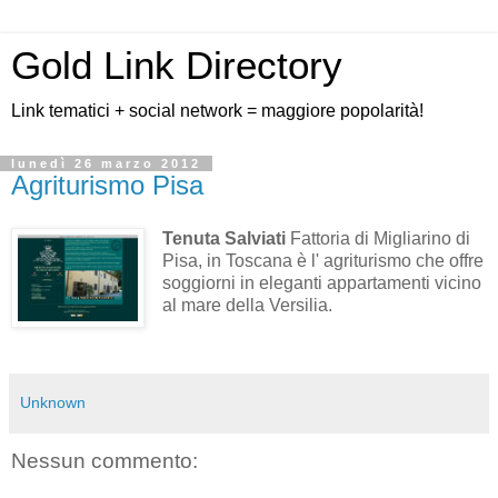
Gold Link Directory
Link tematici + social network = maggiore popolarità!
lunedì 26 marzo 2012
Agriturismo Pisa
Tenuta Salviati
Fattoria di Migliarino di
Pisa, in Toscana è l' agriturismo che offre
soggiorni in eleganti appartamenti vicino
al mare della Versilia.
Unknown
Nessun commento: