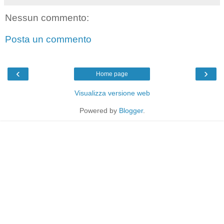
Nessun commento:
Posta un commento
‹
›
Home page
Visualizza versione web
Powered by
Blogger
.