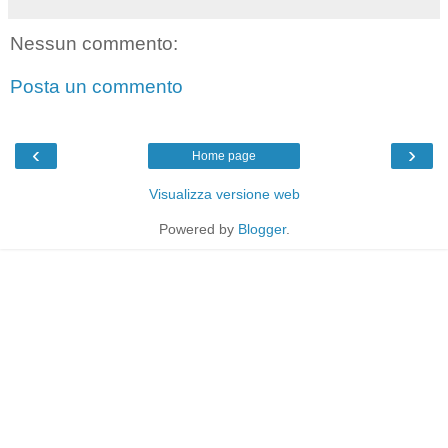
Nessun commento:
Posta un commento
‹
›
Home page
Visualizza versione web
Powered by
Blogger
.