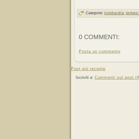
Categorie:
lombardia
,
tempo-
0 COMMENTI:
Posta un commento
Post più recente
Iscriviti a:
Commenti sul post (