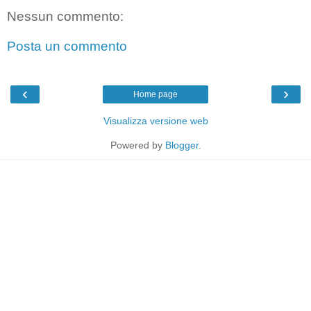
Nessun commento:
Posta un commento
‹
›
Home page
Visualizza versione web
Powered by
Blogger
.