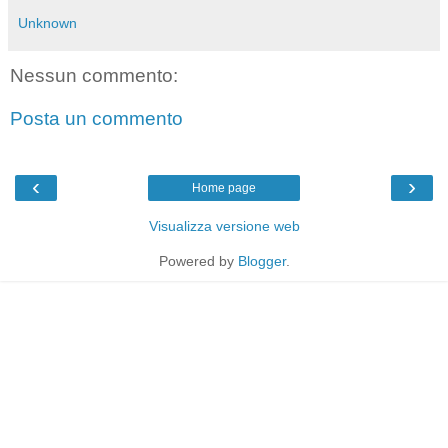
Unknown
Nessun commento:
Posta un commento
‹
›
Home page
Visualizza versione web
Powered by
Blogger
.