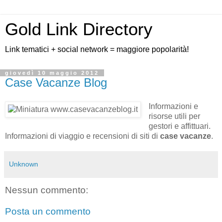
Gold Link Directory
Link tematici + social network = maggiore popolarità!
giovedì 10 maggio 2012
Case Vacanze Blog
Informazioni e
risorse utili per
gestori e affittuari.
Informazioni di viaggio e recensioni di siti di
case vacanze
.
Unknown
Nessun commento:
Posta un commento