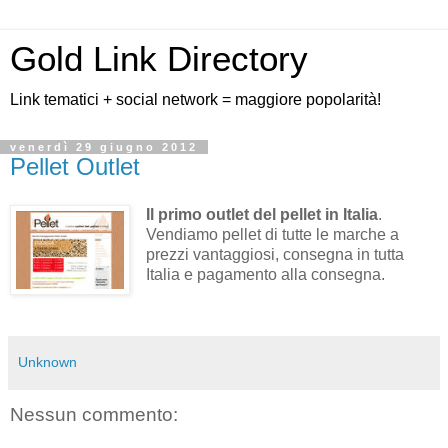
Gold Link Directory
Link tematici + social network = maggiore popolarità!
venerdì 29 giugno 2012
Pellet Outlet
Il primo outlet del pellet in Italia
.
Vendiamo pellet di tutte le marche a
prezzi vantaggiosi, consegna in tutta
Italia e pagamento alla consegna.
Unknown
Nessun commento: