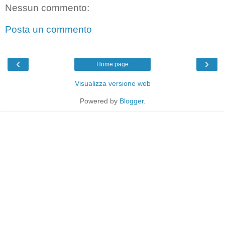
Nessun commento:
Posta un commento
‹
›
Home page
Visualizza versione web
Powered by
Blogger
.