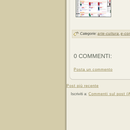
Categorie:
arte-cultura
,
e-co
0 COMMENTI:
Posta un commento
Post più recente
Iscriviti a:
Commenti sul post (