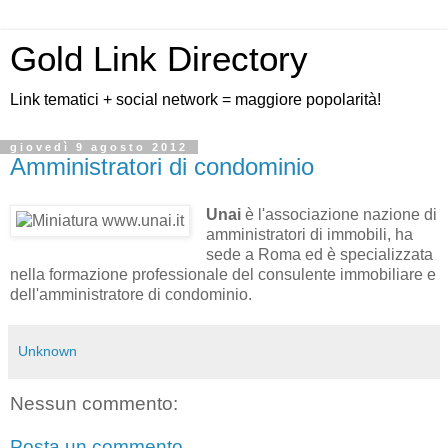
Gold Link Directory
Link tematici + social network = maggiore popolarità!
giovedì 9 agosto 2012
Amministratori di condominio
Unai
è l'associazione nazione di
amministratori di immobili, ha
sede a Roma ed è specializzata
nella formazione professionale del consulente immobiliare e
dell'amministratore di condominio.
Unknown
Nessun commento:
Posta un commento